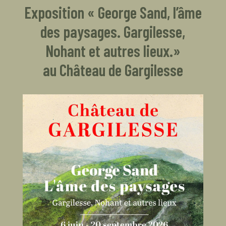
Exposition « George Sand, l’âme
des paysages. Gargilesse,
Nohant et autres lieux.»
au Château de Gargilesse