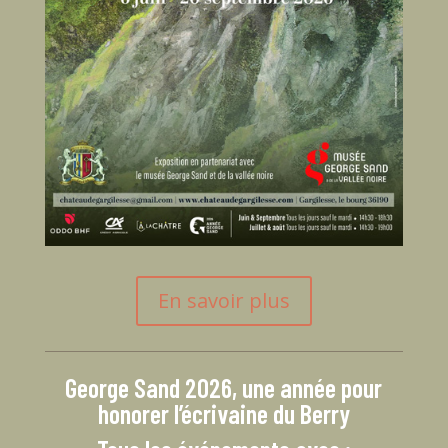
En savoir plus
George Sand 2026, une année pour
honorer l’écrivaine du Berry