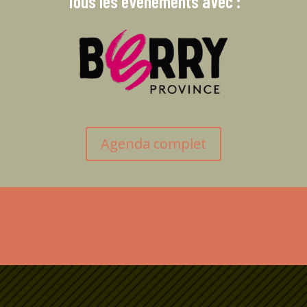
Tous les événements avec :
Agenda complet