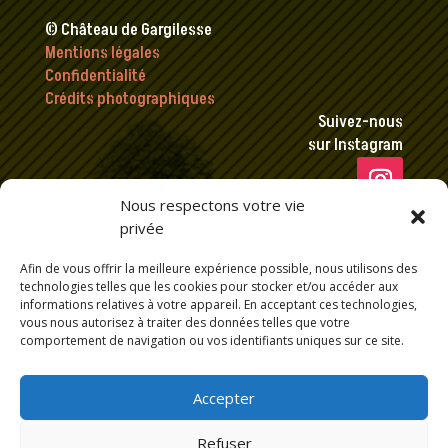
© Château de Gargilesse
Mentions légales
Confidentialité
Crédits photographiques
Suivez-nous
sur Instagram
Nous respectons votre vie
privée
Afin de vous offrir la meilleure expérience possible, nous utilisons des
technologies telles que les cookies pour stocker et/ou accéder aux
informations relatives à votre appareil. En acceptant ces technologies,
vous nous autorisez à traiter des données telles que votre
comportement de navigation ou vos identifiants uniques sur ce site.
Accepter
Refuser